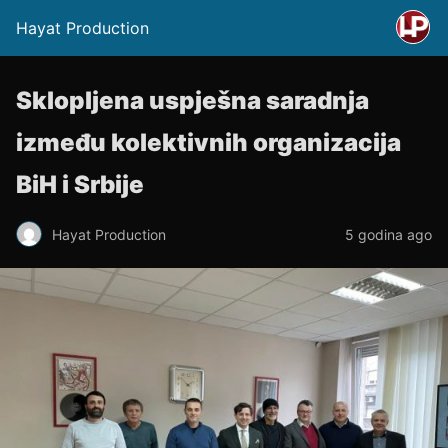
Hayat Production
Sklopljena uspješna saradnja
između kolektivnih organizacija
BiH i Srbije
Hayat Production
5 godina ago