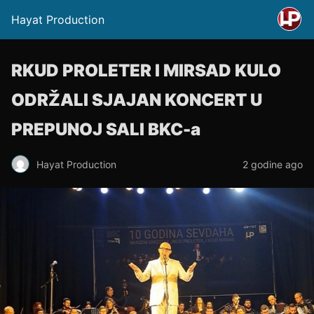
Hayat Production
RKUD PROLETER I MIRSAD KULO
ODRŽALI SJAJAN KONCERT U
PREPUNOJ SALI BKC-a
Hayat Production
2 godine ago