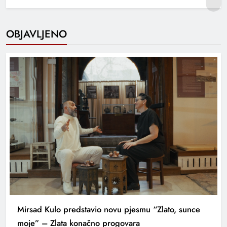
OBJAVLJENO
Mirsad Kulo predstavio novu pjesmu “Zlato, sunce
moje” – Zlata konačno progovara