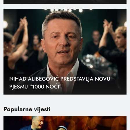
NIHAD ALIBEGOVIĆ PREDSTAVLJA NOVU
PJESMU “1000 NOĆI”
Popularne vijesti