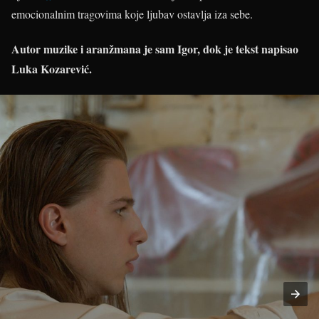
emocionalnim tragovima koje ljubav ostavlja iza sebe.
Autor muzike i aranžmana je sam Igor, dok je tekst napisao
Luka Kozarević.