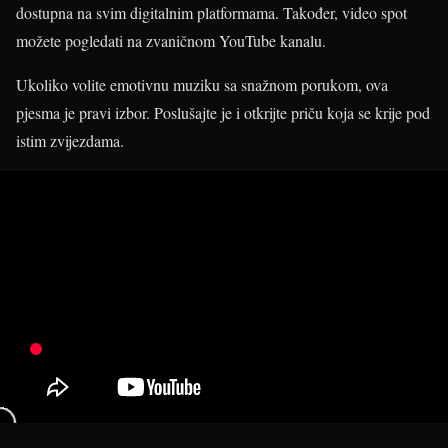
dostupna na svim digitalnim platformama. Također, video spot
možete pogledati na zvaničnom YouTube kanalu.
Ukoliko volite emotivnu muziku sa snažnom porukom, ova
pjesma je pravi izbor. Poslušajte je i otkrijte priču koja se krije pod
istim zvijezdama.