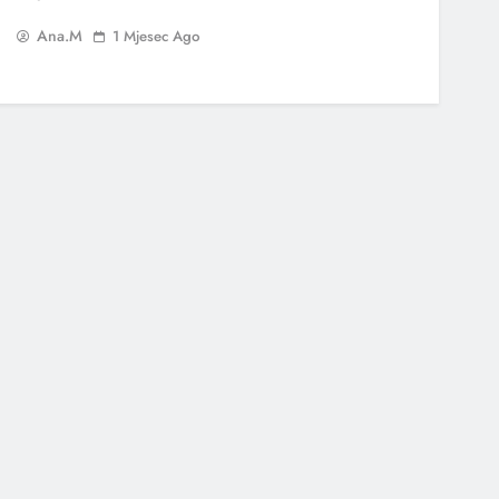
Ana.M
1 Mjesec Ago