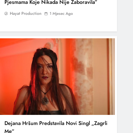
Pjesmama Koje Nikada Nije Zaboravila”
Hayat Production
1 Mjesec Ago
Dejana Hršum Predstavila Novi Singl „Zagrli
Me“