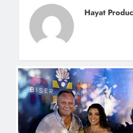
Hayat Produc