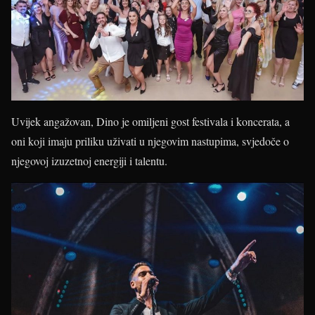
Uvijek angažovan, Dino je omiljeni gost festivala i koncerata, a
oni koji imaju priliku uživati u njegovim nastupima, svjedoče o
njegovoj izuzetnoj energiji i talentu.