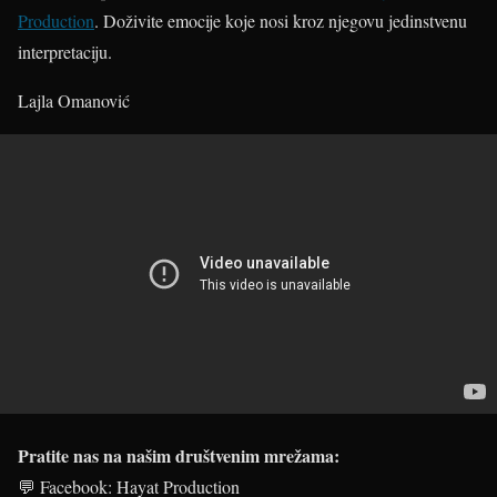
Production
. Doživite emocije koje nosi kroz njegovu jedinstvenu
interpretaciju.
Lajla Omanović
Pratite nas na našim društvenim mrežama:
💬 Facebook: Hayat Production