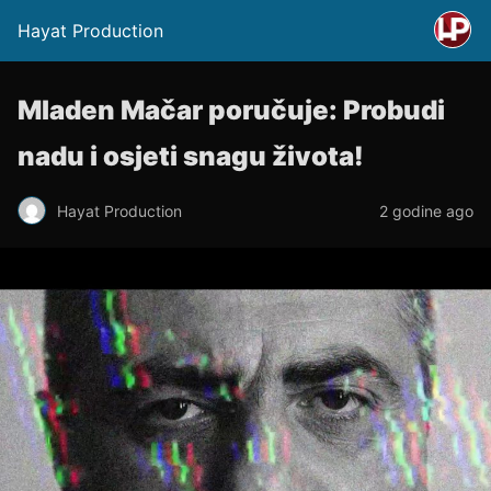
Hayat Production
Mladen Mačar poručuje: Probudi
nadu i osjeti snagu života!
Hayat Production
2 godine ago