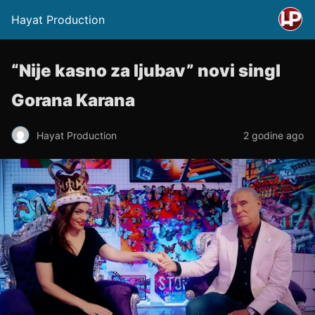
Hayat Production
“Nije kasno za ljubav” novi singl
Gorana Karana
Hayat Production
2 godine ago