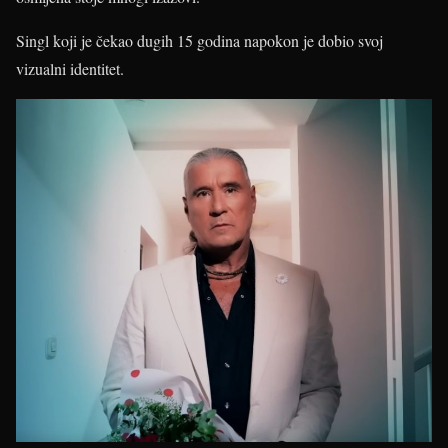
Singl koji je čekao dugih 15 godina napokon je dobio svoj
vizualni identitet.