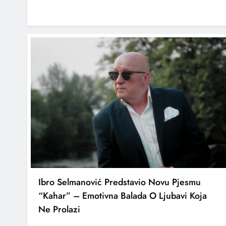
Ibro Selmanović Predstavio Novu Pjesmu
“Kahar” – Emotivna Balada O Ljubavi Koja
Ne Prolazi