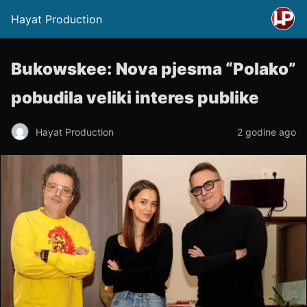
Hayat Production
Bukowskee: Nova pjesma “Polako”
pobudila veliki interes publike
Hayat Production
2 godine ago