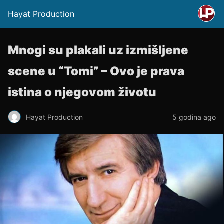
Hayat Production
Mnogi su plakali uz izmišljene
scene u “Tomi” – Ovo je prava
istina o njegovom životu
Hayat Production
5 godina ago