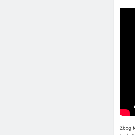
Zbog t