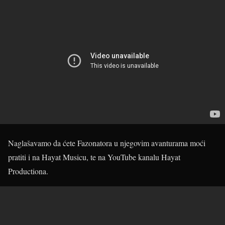
Naglašavamo da ćete Fazonatora u njegovim avanturama moći
pratiti i na Hayat Musicu, te na YouTube kanalu Hayat
Productiona.