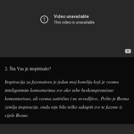
2. Šta Vas je inspirisalo?
Inspiracija za fazonatora je jedan moj komšija koji je veoma
inteligentnim komentarima sve oko sebe beskompromisno
komentarisao, ali veoma satirično i ne uvredljivo.. Pošto je Bosna
zemlja inspiracije, onda nije bilo teško sakupiti sve te fazone iz
cijele Bosne.