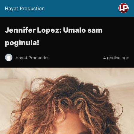
Hayat Production
Jennifer Lopez: Umalo sam
poginula!
Hayat Production
4 godine ago