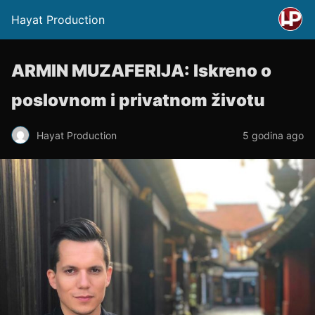
Hayat Production
ARMIN MUZAFERIJA: Iskreno o
poslovnom i privatnom životu
Hayat Production
5 godina ago