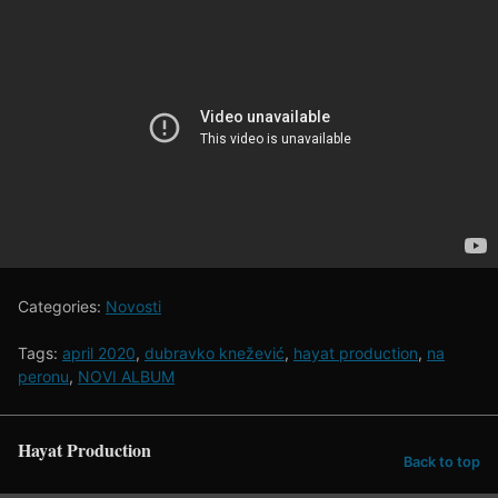
Categories:
Novosti
Tags:
april 2020
,
dubravko knežević
,
hayat production
,
na
peronu
,
NOVI ALBUM
Hayat Production
Back to top