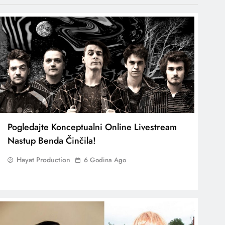
Pogledajte Konceptualni Online Livestream
Nastup Benda Činčila!
Hayat Production
6 Godina Ago