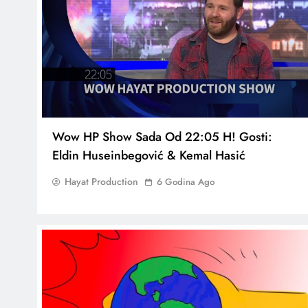
Wow HP Show Sada Od 22:05 H! Gosti:
Eldin Huseinbegović & Kemal Hasić
Hayat Production
6 Godina Ago