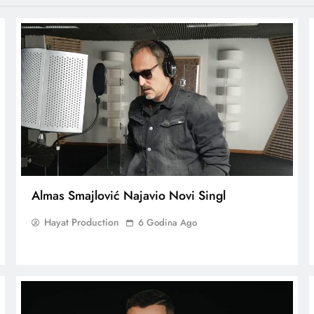
Almas Smajlović Najavio Novi Singl
Hayat Production
6 Godina Ago