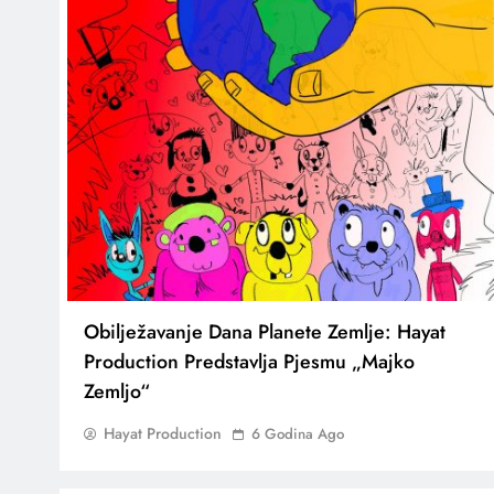
Obilježavanje Dana Planete Zemlje: Hayat
Production Predstavlja Pjesmu „Majko
Zemljo“
Hayat Production
6 Godina Ago