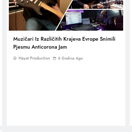
Muzičari Iz Različitih Krajeva Evrope Snimili
Pjesmu Anticorona Jam
Hayat Production
6 Godina Ago