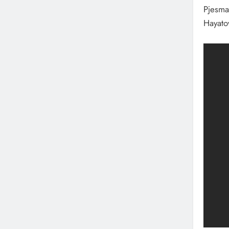
Pjesma
Hayato