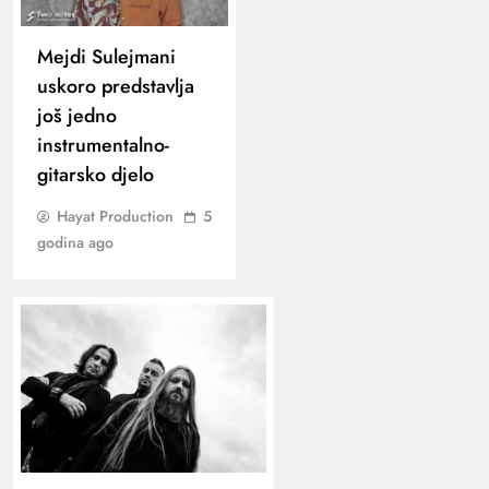
Mejdi Sulejmani
uskoro predstavlja
još jedno
instrumentalno-
gitarsko djelo
Hayat Production
5
godina ago