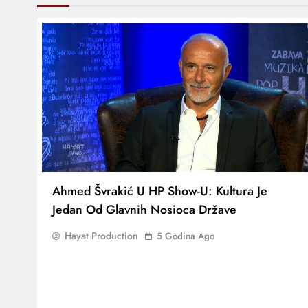
Ahmed Švrakić U HP Show-U: Kultura Je
Jedan Od Glavnih Nosioca Države
Hayat Production
5 Godina Ago