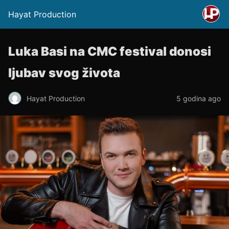
Hayat Production
Luka Basi na CMC festival donosi
ljubav svog života
Hayat Production
5 godina ago