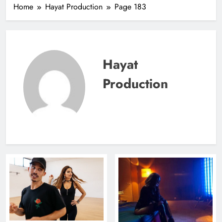
Home
Hayat Production
Page 183
Hayat
Production