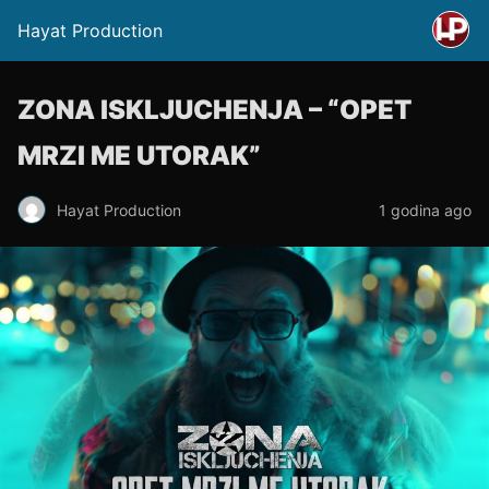
Hayat Production
ZONA ISKLJUCHENJA – “OPET
MRZI ME UTORAK”
Hayat Production
1 godina ago