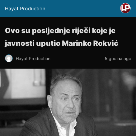
Hayat Production
Ovo su posljednje riječi koje je
javnosti uputio Marinko Rokvić
Hayat Production
5 godina ago