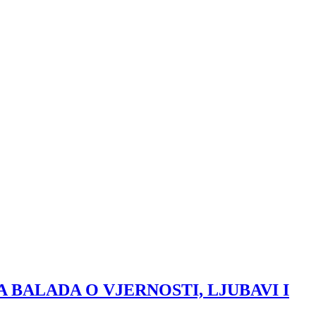
 BALADA O VJERNOSTI, LJUBAVI I