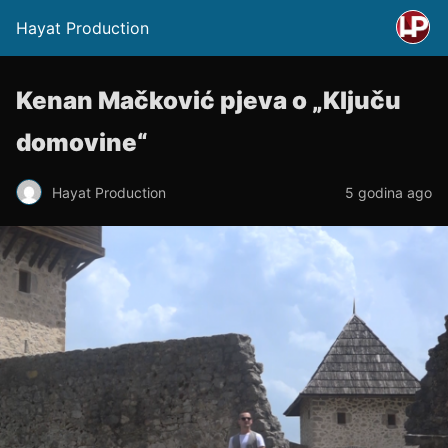
Hayat Production
Kenan Mačković pjeva o „Ključu
domovine“
Hayat Production
5 godina ago