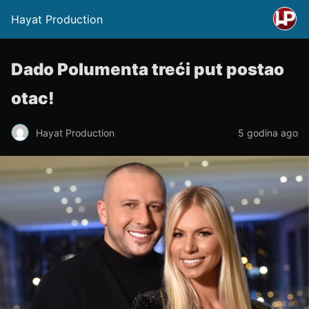
Hayat Production
Dado Polumenta treći put postao
otac!
Hayat Production
5 godina ago