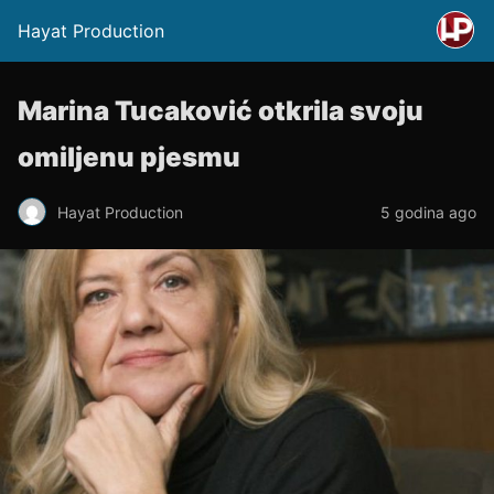
Hayat Production
Marina Tucaković otkrila svoju
omiljenu pjesmu
Hayat Production
5 godina ago