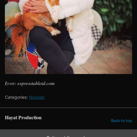
Izvor: expresstabloid.com
Categories:
Novosti
Hayat Production
Back to top