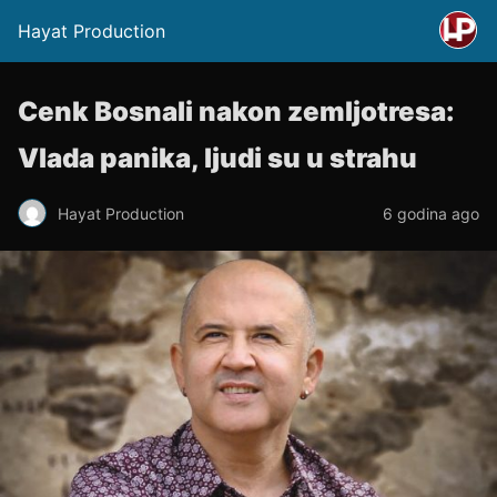
Hayat Production
Cenk Bosnali nakon zemljotresa:
Vlada panika, ljudi su u strahu
Hayat Production
6 godina ago