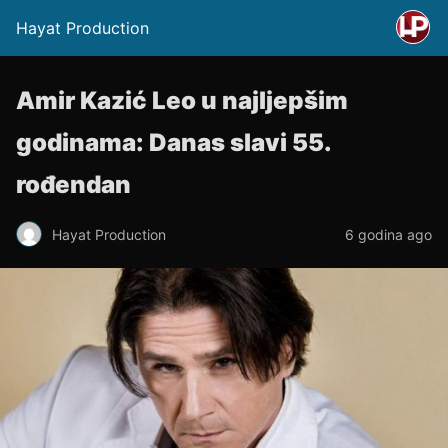
Hayat Production
Amir Kazić Leo u najljepšim
godinama: Danas slavi 55.
rođendan
Hayat Production
6 godina ago