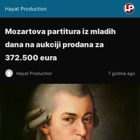
Hayat Production
Mozartova partitura iz mladih
dana na aukciji prodana za
372.500 eura
Hayat Production
7 godina ago