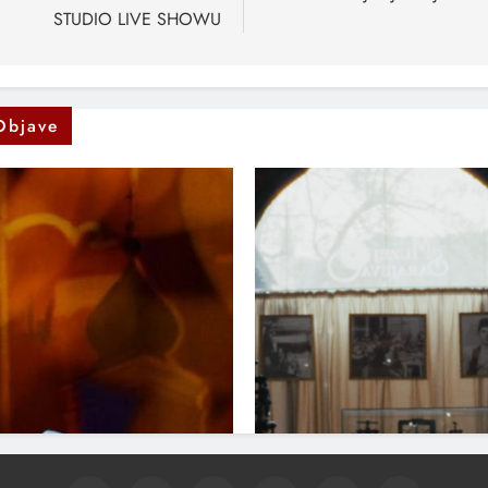
STUDIO LIVE SHOWU
Objave