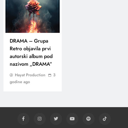
DRAMA – Grupa
Retro objavila prvi
autorski album pod
nazivom „DRAMA“
Hayat Production
3
godine ago