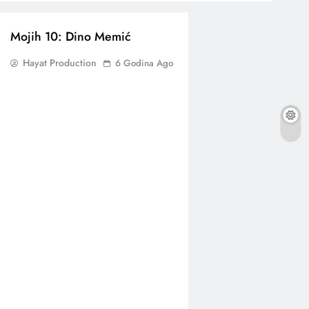
Mojih 10: Dino Memić
Hayat Production
6 Godina Ago