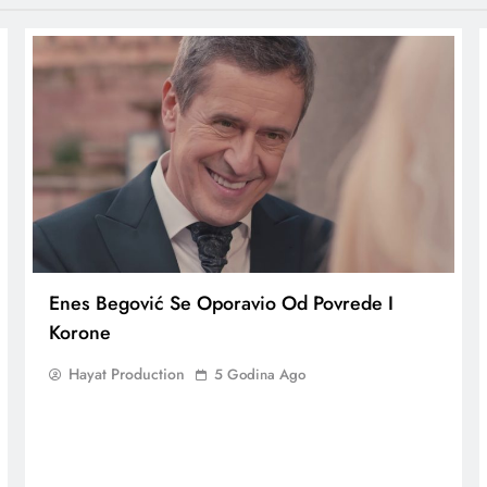
Enes Begović Se Oporavio Od Povrede I
Korone
Hayat Production
5 Godina Ago