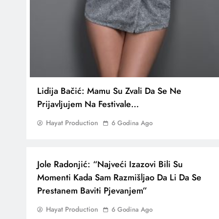
Lidija Bačić: Mamu Su Zvali Da Se Ne
Prijavljujem Na Festivale…
Hayat Production
6 Godina Ago
Jole Radonjić: “Najveći Izazovi Bili Su
Momenti Kada Sam Razmišljao Da Li Da Se
Prestanem Baviti Pjevanjem”
Hayat Production
6 Godina Ago