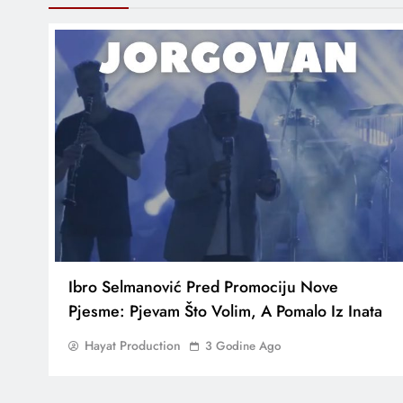
Ibro Selmanović Pred Promociju Nove
Pjesme: Pjevam Što Volim, A Pomalo Iz Inata
Hayat Production
3 Godine Ago