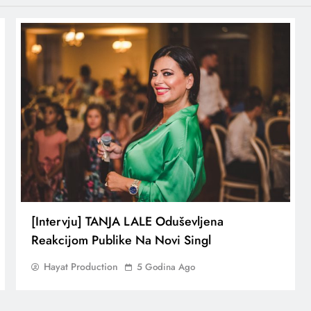
[Intervju] TANJA LALE Oduševljena
Reakcijom Publike Na Novi Singl
Hayat Production
5 Godina Ago