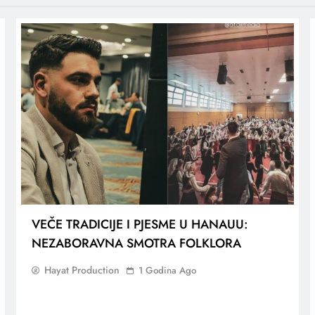
VEČE TRADICIJE I PJESME U HANAUU:
NEZABORAVNA SMOTRA FOLKLORA
Hayat Production
1 Godina Ago