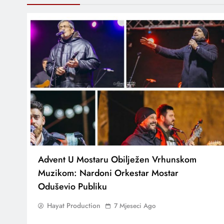
Advent U Mostaru Obilježen Vrhunskom
Muzikom: Nardoni Orkestar Mostar
Oduševio Publiku
Hayat Production
7 Mjeseci Ago