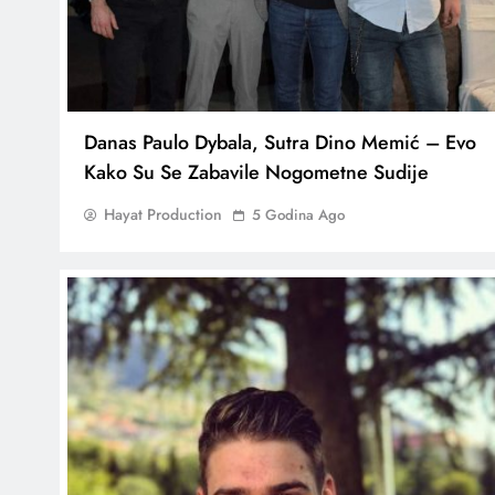
Danas Paulo Dybala, Sutra Dino Memić – Evo
Kako Su Se Zabavile Nogometne Sudije
Hayat Production
5 Godina Ago