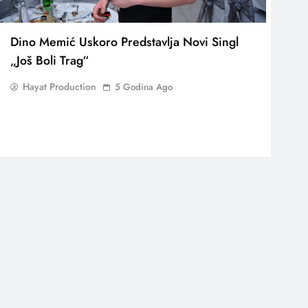
Dino Memić Uskoro Predstavlja Novi Singl
„Još Boli Trag“
Hayat Production
5 Godina Ago