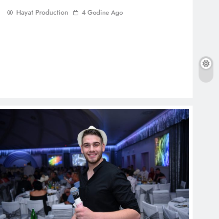
Hayat Production
4 Godine Ago