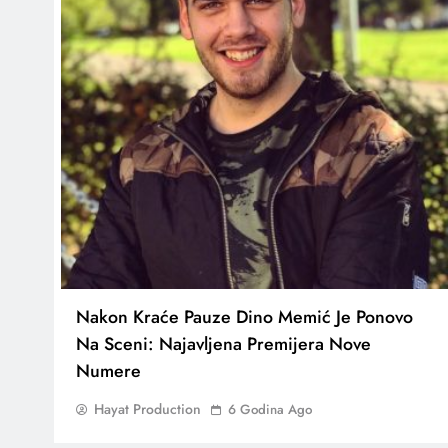
Nakon Kraće Pauze Dino Memić Je Ponovo
Na Sceni: Najavljena Premijera Nove
Numere
Hayat Production
6 Godina Ago