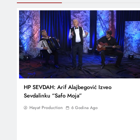
HP SEVDAH: Arif Alajbegović Izveo
Sevdalinku “Safo Moja”
Hayat Production
6 Godina Ago