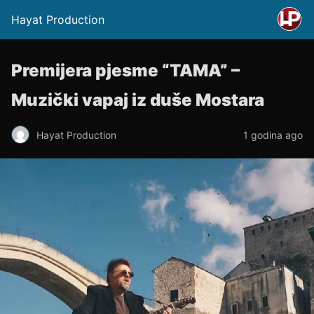
Hayat Production
Premijera pjesme “TAMA” –
Muzički vapaj iz duše Mostara
Hayat Production
1 godina ago