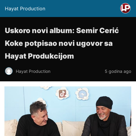
Hayat Production
Uskoro novi album: Semir Cerić
Koke potpisao novi ugovor sa
Hayat Produkcijom
Hayat Production
5 godina ago