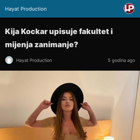
Hayat Production
Kija Kockar upisuje fakultet i
mijenja zanimanje?
Hayat Production
5 godina ago