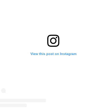
View this post on Instagram