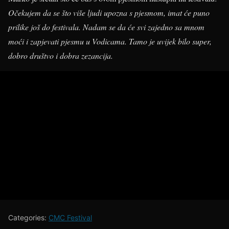
Očekujem da se što više ljudi upozna s pjesmom, imat će puno
prilike još do festivala. Nadam se da će svi zajedno sa mnom
moći i zapjevati pjesmu u Vodicama. Tamo je uvijek bilo super,
dobro društvo i dobra zezancija.
Categories:
CMC Festival