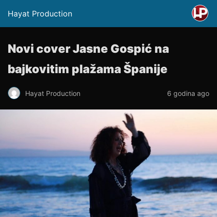
Hayat Production
Novi cover Jasne Gospić na
bajkovitim plažama Španije
Hayat Production
6 godina ago