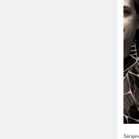
Sarajev