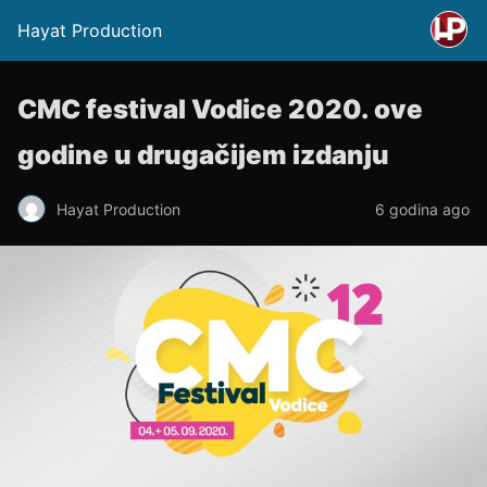
Hayat Production
CMC festival Vodice 2020. ove
godine u drugačijem izdanju
Hayat Production
6 godina ago