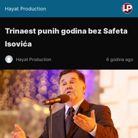
Hayat Production
Trinaest punih godina bez Safeta
Isovića
Hayat Production
6 godina ago